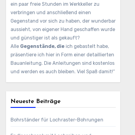
ein paar freie Stunden im Werkkeller zu
verbringen und anschließend einen
Gegenstand vor sich zu haben, der wunderbar
aussieht, von eigener Hand geschaffen wurde
und günstiger ist als gekauft?
Alle
Gegenstände, die
ich gebastelt habe,
präsentiere ich hier in Form einer detaillierten
Bauanleitung. Die Anleitungen sind kostenlos
und werden es auch bleiben. Viel Spaß damit!“
Neueste Beiträge
Bohrständer für Lochraster-Bohrungen