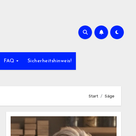
FAQ
Sicherheitshinweis!
Start
Säge