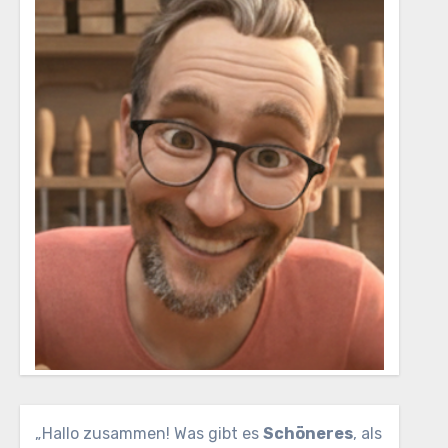
„Hallo zusammen! Was gibt es
Schöneres
, als