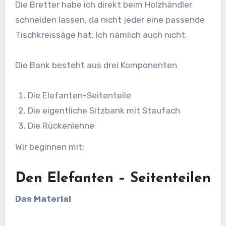
Die Bretter habe ich direkt beim Holzhändler
schneiden lassen, da nicht jeder eine passende
Tischkreissäge hat. Ich nämlich auch nicht.
Die Bank besteht aus drei Komponenten
Die Elefanten-Seitenteile
Die eigentliche Sitzbank mit Staufach
Die Rückenlehne
Wir beginnen mit:
Den Elefanten – Seitenteilen
Das Material