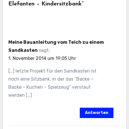
Elefanten – Kindersitzbank“
Meine Bauanleitung vom Teich zu einem
Sandkasten
sagt:
1. November 2014 um 19:05 Uhr
[…] letzte Projekt für den Sandkasten ist
noch eine Sitzbank, in der das “Backe –
Backe – Kuchen – Spielzeug” verstaut
werden […]
Antworten