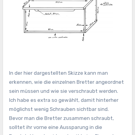
In der hier dargestellten Skizze kann man
erkennen, wie die einzelnen Bretter angeordnet
sein müssen und wie sie verschraubt werden.
Ich habe es extra so gewählt, damit hinterher
möglichst wenig Schrauben sichtbar sind.
Bevor man die Bretter zusammen schraubt,
solltet ihr vorne eine Aussparung in die