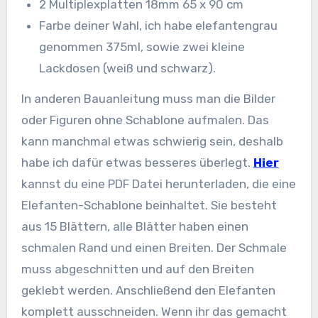
2 Multiplexplatten 18mm 65 x 90 cm
Farbe deiner Wahl, ich habe elefantengrau
genommen 375ml, sowie zwei kleine
Lackdosen (weiß und schwarz).
In anderen Bauanleitung muss man die Bilder
oder Figuren ohne Schablone aufmalen. Das
kann manchmal etwas schwierig sein, deshalb
habe ich dafür etwas besseres überlegt.
Hier
kannst du eine PDF Datei herunterladen, die eine
Elefanten-Schablone beinhaltet. Sie besteht
aus 15 Blättern, alle Blätter haben einen
schmalen Rand und einen Breiten. Der Schmale
muss abgeschnitten und auf den Breiten
geklebt werden. Anschließend den Elefanten
komplett ausschneiden. Wenn ihr das gemacht