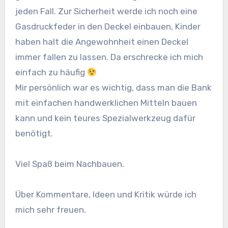
jeden Fall. Zur Sicherheit werde ich noch eine
Gasdruckfeder in den Deckel einbauen, Kinder
haben halt die Angewohnheit einen Deckel
immer fallen zu lassen. Da erschrecke ich mich
einfach zu häufig
Mir persönlich war es wichtig, dass man die Bank
mit einfachen handwerklichen Mitteln bauen
kann und kein teures Spezialwerkzeug dafür
benötigt.
Viel Spaß beim Nachbauen.
Über Kommentare, Ideen und Kritik würde ich
mich sehr freuen.