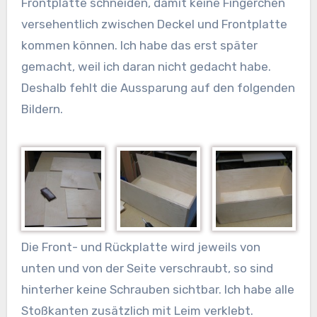
Frontplatte schneiden, damit keine Fingerchen
versehentlich zwischen Deckel und Frontplatte
kommen können. Ich habe das erst später
gemacht, weil ich daran nicht gedacht habe.
Deshalb fehlt die Aussparung auf den folgenden
Bildern.
Die Front- und Rückplatte wird jeweils von
unten und von der Seite verschraubt, so sind
hinterher keine Schrauben sichtbar. Ich habe alle
Stoßkanten zusätzlich mit Leim verklebt.