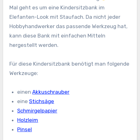
Mal geht es um eine Kindersitzbank im
Elefanten-Look mit Staufach. Da nicht jeder
Hobbyhandwerker das passende Werkzeug hat,
kann diese Bank mit einfachen Mitteln
hergestellt werden.
Für diese Kindersitzbank benötigt man folgende
Werkzeuge:
einen
Akkuschrauber
eine
Stichsäge
Schmirgelpapier
Holzleim
Pinsel