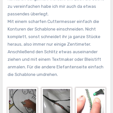
zu vereinfachen habe ich mir auch da etwas
passendes überlegt.
Mit einem scharfen Cuttermesser einfach die
Konturen der Schablone einschneiden. Nicht
komplett, sonst schneidet ihr ja ganze Stücke
heraus, also immer nur einige Zentimeter.
Anschließend den Schlitz etwas auseinander
ziehen und mit einem Textmaker oder Bleistift
anmalen. Für die andere Elefantenseite einfach
die Schablone umdrehen.