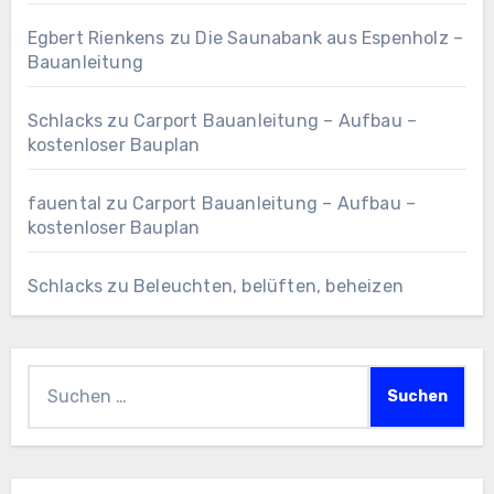
Egbert Rienkens
zu
Die Saunabank aus Espenholz –
Bauanleitung
Schlacks
zu
Carport Bauanleitung – Aufbau –
kostenloser Bauplan
fauental
zu
Carport Bauanleitung – Aufbau –
kostenloser Bauplan
Schlacks
zu
Beleuchten, belüften, beheizen
Suchen
nach: