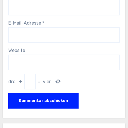
E-Mail-Adresse
*
Website
drei
+
=
vier