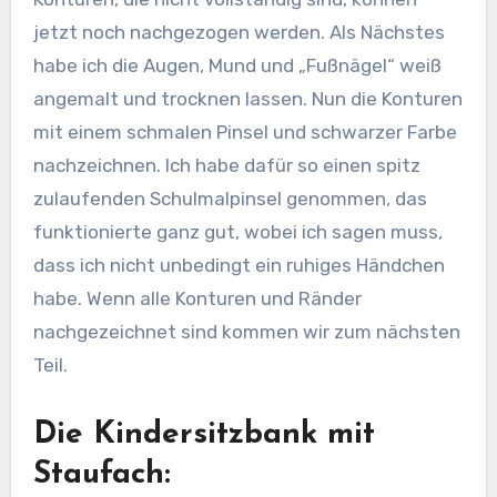
jetzt noch nachgezogen werden. Als Nächstes
habe ich die Augen, Mund und „Fußnägel“ weiß
angemalt und trocknen lassen. Nun die Konturen
mit einem schmalen Pinsel und schwarzer Farbe
nachzeichnen. Ich habe dafür so einen spitz
zulaufenden Schulmalpinsel genommen, das
funktionierte ganz gut, wobei ich sagen muss,
dass ich nicht unbedingt ein ruhiges Händchen
habe. Wenn alle Konturen und Ränder
nachgezeichnet sind kommen wir zum nächsten
Teil.
Die Kindersitzbank mit
Staufach: