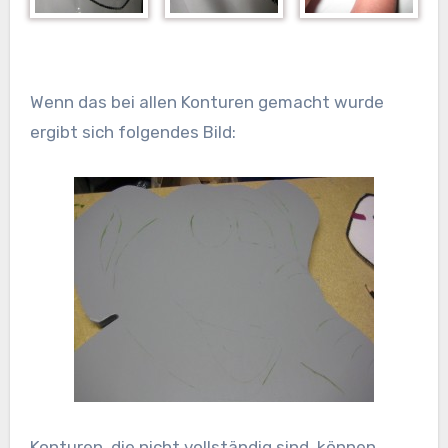
Wenn das bei allen Konturen gemacht wurde
ergibt sich folgendes Bild:
Konturen, die nicht vollständig sind, können