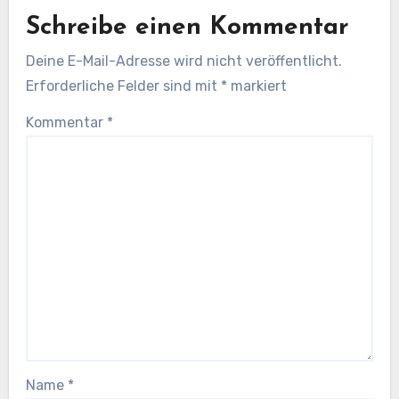
Schreibe einen Kommentar
Deine E-Mail-Adresse wird nicht veröffentlicht.
Erforderliche Felder sind mit
*
markiert
Kommentar
*
Name
*