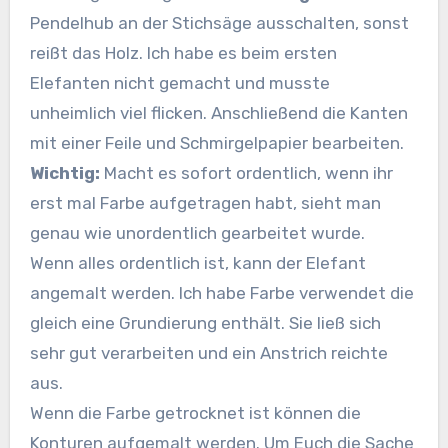
Pendelhub an der Stichsäge ausschalten, sonst
reißt das Holz. Ich habe es beim ersten
Elefanten nicht gemacht und musste
unheimlich viel flicken. Anschließend die Kanten
mit einer Feile und Schmirgelpapier bearbeiten.
Wichtig:
Macht es sofort ordentlich, wenn ihr
erst mal Farbe aufgetragen habt, sieht man
genau wie unordentlich gearbeitet wurde.
Wenn alles ordentlich ist, kann der Elefant
angemalt werden. Ich habe Farbe verwendet die
gleich eine Grundierung enthält. Sie ließ sich
sehr gut verarbeiten und ein Anstrich reichte
aus.
Wenn die Farbe getrocknet ist können die
Konturen aufgemalt werden. Um Euch die Sache