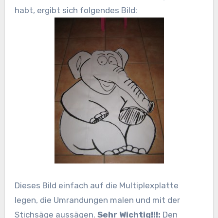
habt, ergibt sich folgendes Bild:
Dieses Bild einfach auf die Multiplexplatte
legen, die Umrandungen malen und mit der
Stichsäge aussägen.
Sehr Wichtig!!!:
Den