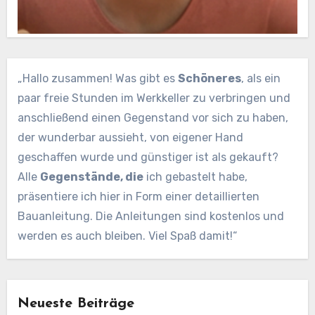
„Hallo zusammen! Was gibt es
Schöneres
, als ein
paar freie Stunden im Werkkeller zu verbringen und
anschließend einen Gegenstand vor sich zu haben,
der wunderbar aussieht, von eigener Hand
geschaffen wurde und günstiger ist als gekauft?
Alle
Gegenstände, die
ich gebastelt habe,
präsentiere ich hier in Form einer detaillierten
Bauanleitung. Die Anleitungen sind kostenlos und
werden es auch bleiben. Viel Spaß damit!“
Neueste Beiträge