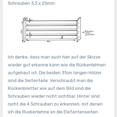
Schrauben 3,5 x 25mm
Ich denke, dass man auch hier auf der Skizze
wieder gut erkenne kann wie die Rückenlehnen
aufgebaut ist. Die beiden 31cm langen Hölzer
sind die Seitenteile. Verschraubt man die
Rückenbretter wie auf dem Bild sind die
Schrauben wieder nicht sichtbar. Hinter sind
nicht die 4 Schrauben zu erkennen, mit denen
ich die Rückenlehne an die Elefantenseiten