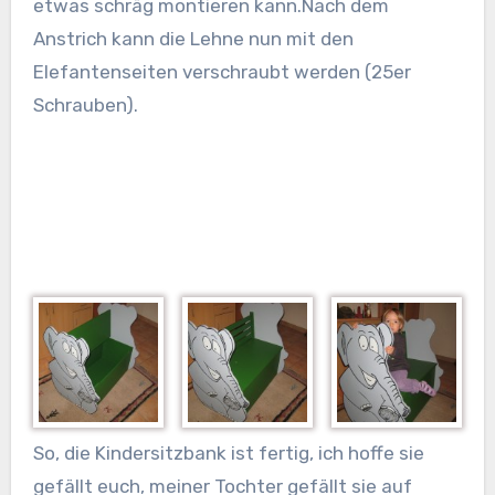
etwas schräg montieren kann.Nach dem
Anstrich kann die Lehne nun mit den
Elefantenseiten verschraubt werden (25er
Schrauben).
So, die Kindersitzbank ist fertig, ich hoffe sie
gefällt euch, meiner Tochter gefällt sie auf