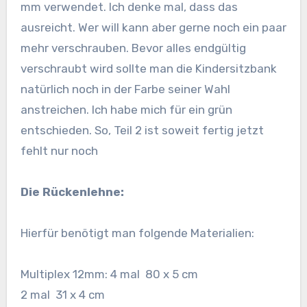
mm verwendet. Ich denke mal, dass das
ausreicht. Wer will kann aber gerne noch ein paar
mehr verschrauben. Bevor alles endgültig
verschraubt wird sollte man die Kindersitzbank
natürlich noch in der Farbe seiner Wahl
anstreichen. Ich habe mich für ein grün
entschieden. So, Teil 2 ist soweit fertig jetzt
fehlt nur noch
Die Rückenlehne:
Hierfür benötigt man folgende Materialien:
Multiplex 12mm: 4 mal 80 x 5 cm
2 mal 31 x 4 cm