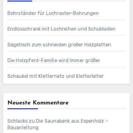
Bohrständer für Lochraster-Bohrungen
Endlosschrank mit Lochreihen und Schubladen
Sägetisch zum schneiden großer Holzplatten
Die Holzpferd-Familie wird immer größer
Schaukel mit Kletternetz und Kletterleiter
Neueste Kommentare
Schlacks
zu
Die Saunabank aus Espenholz –
Bauanleitung