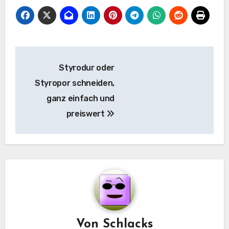
Beitragsnavigation
Styrodur oder
Styropor schneiden,
ganz einfach und
preiswert
Von
Schlacks