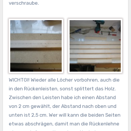
verschraube.
WICHTGI! Wieder alle Löcher vorbohren, auch die
in den Rückenleisten, sonst splittert das Holz.
Zwischen den Leisten habe ich einen Abstand
von 2 cm gewählt, der Abstand nach oben und
unten ist 2,5 cm. Wer will kann die beiden Seiten
etwas abschrägen, damit man die Rückenlehne