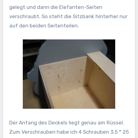
gelegt und dann die Elefanten-Seiten
verschraubt. So steht die Sitzbank hinterher nur
auf den beiden Seitenteilen.
Der Anfang des Deckels liegt genau am Rüssel.
Zum Verschrauben habe ich 4 Schrauben 3,5 * 25