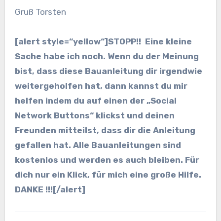
Gruß Torsten
[alert style=“yellow“]
STOPP!!
Eine kleine
Sache habe ich noch. Wenn du der Meinung
bist, dass diese Bauanleitung dir irgendwie
weitergeholfen hat, dann kannst du mir
helfen indem du auf einen der „Social
Network Buttons“ klickst und deinen
Freunden mitteilst, dass dir die Anleitung
gefallen hat. Alle Bauanleitungen sind
kostenlos und werden es auch bleiben. Für
dich nur ein Klick, für mich eine große Hilfe.
DANKE !!!
[/alert]