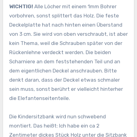
WICHTIG!
Alle Löcher mit einem 1mm Bohrer
vorbohren, sonst splittert das Holz. Die feste
Deckelplatte hat nach hinten einen Überstand
von 3 cm. Sie wird von oben verschraubt, ist aber
kein Thema, weil die Schrauben später von der
Rückenlehne verdeckt werden. Die beiden
Scharniere an dem feststehenden Teil und an
dem eigentlichen Deckel anschrauben. Bitte
denkt daran, dass der Deckel etwas schmaler
sein muss, sonst berührt er vielleicht hinterher
die Elefantenseitenteile.
Die Kindersitzbank wird nun schwebend
montiert. Das heißt: Ich habe ein ca 2
Zentimeter dickes Stück Holz unter die Sitzbank