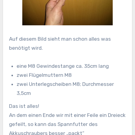
Auf diesem Bild sieht man schon alles was
benötigt wird.
eine M8 Gewindestange ca. 35cm lang
zwei Flügelmuttern M8
zwei Unterlegscheiben M8; Durchmesser
3,5cm
Das ist alles!
An dem einen Ende wir mit einer Feile ein Dreieck
gefeilt, so kann das Spannfutter des
Akkuschraubers besser „packt“