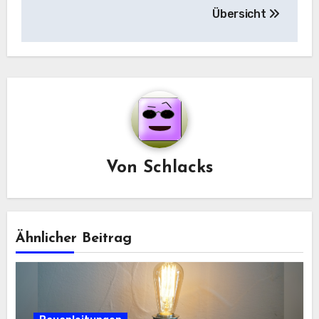
Übersicht
Von
Schlacks
Ähnlicher Beitrag