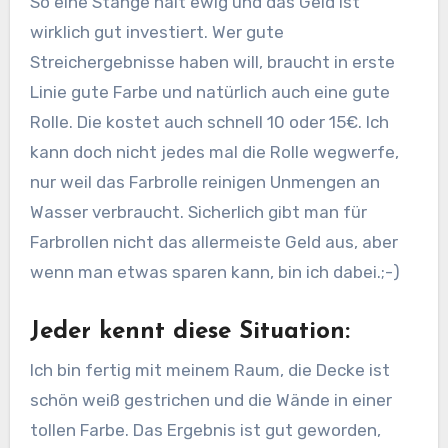
So eine Stange hält ewig und das Geld ist
wirklich gut investiert. Wer gute
Streichergebnisse haben will, braucht in erste
Linie gute Farbe und natürlich auch eine gute
Rolle. Die kostet auch schnell 10 oder 15€. Ich
kann doch nicht jedes mal die Rolle wegwerfe,
nur weil das Farbrolle reinigen Unmengen an
Wasser verbraucht. Sicherlich gibt man für
Farbrollen nicht das allermeiste Geld aus, aber
wenn man etwas sparen kann, bin ich dabei.;-)
Jeder kennt diese Situation:
Ich bin fertig mit meinem Raum, die Decke ist
schön weiß gestrichen und die Wände in einer
tollen Farbe. Das Ergebnis ist gut geworden,