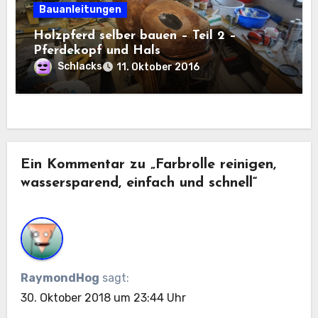
Bauanleitungen
Holzpferd selber bauen – Teil 2 –
Pferdekopf und Hals
Schlacks
11. Oktober 2016
Ein Kommentar zu „Farbrolle reinigen,
wassersparend, einfach und schnell“
RaymondHog
sagt:
30. Oktober 2018 um 23:44 Uhr