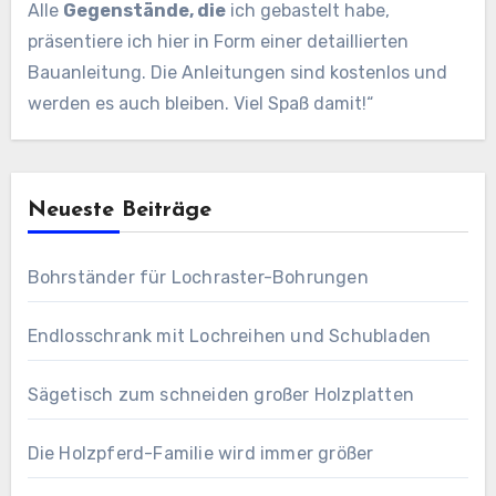
Alle
Gegenstände, die
ich gebastelt habe,
präsentiere ich hier in Form einer detaillierten
Bauanleitung. Die Anleitungen sind kostenlos und
werden es auch bleiben. Viel Spaß damit!“
Neueste Beiträge
Bohrständer für Lochraster-Bohrungen
Endlosschrank mit Lochreihen und Schubladen
Sägetisch zum schneiden großer Holzplatten
Die Holzpferd-Familie wird immer größer