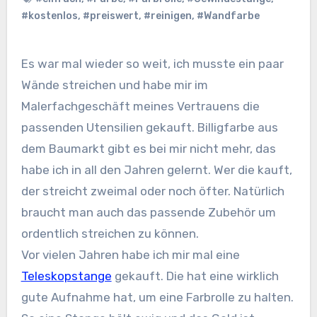
#kostenlos
,
#preiswert
,
#reinigen
,
#Wandfarbe
Es war mal wieder so weit, ich musste ein paar
Wände streichen und habe mir im
Malerfachgeschäft meines Vertrauens die
passenden Utensilien gekauft. Billigfarbe aus
dem Baumarkt gibt es bei mir nicht mehr, das
habe ich in all den Jahren gelernt. Wer die kauft,
der streicht zweimal oder noch öfter. Natürlich
braucht man auch das passende Zubehör um
ordentlich streichen zu können.
Vor vielen Jahren habe ich mir mal eine
Teleskopstange
gekauft. Die hat eine wirklich
gute Aufnahme hat, um eine Farbrolle zu halten.