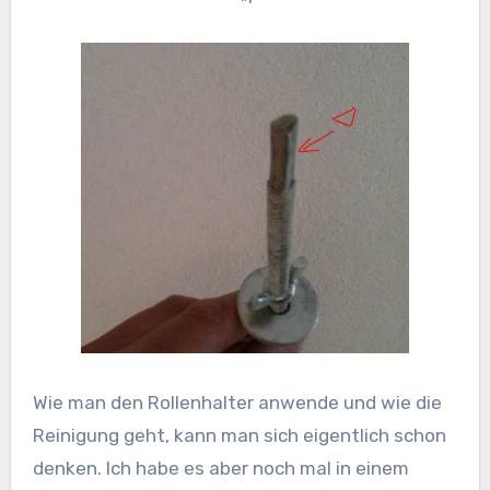
Wie man den Rollenhalter anwende und wie die
Reinigung geht, kann man sich eigentlich schon
denken. Ich habe es aber noch mal in einem