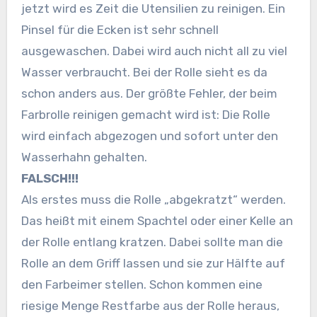
jetzt wird es Zeit die Utensilien zu reinigen. Ein
Pinsel für die Ecken ist sehr schnell
ausgewaschen. Dabei wird auch nicht all zu viel
Wasser verbraucht. Bei der Rolle sieht es da
schon anders aus. Der größte Fehler, der beim
Farbrolle reinigen gemacht wird ist: Die Rolle
wird einfach abgezogen und sofort unter den
Wasserhahn gehalten.
FALSCH!!!
Als erstes muss die Rolle „abgekratzt“ werden.
Das heißt mit einem Spachtel oder einer Kelle an
der Rolle entlang kratzen. Dabei sollte man die
Rolle an dem Griff lassen und sie zur Hälfte auf
den Farbeimer stellen. Schon kommen eine
riesige Menge Restfarbe aus der Rolle heraus,