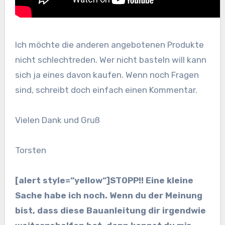
Ich möchte die anderen angebotenen Produkte
nicht schlechtreden. Wer nicht basteln will kann
sich ja eines davon kaufen. Wenn noch Fragen
sind, schreibt doch einfach einen Kommentar.
Vielen Dank und Gruß
Torsten
[alert style=“yellow“]
STOPP!!
Eine kleine
Sache habe ich noch. Wenn du der Meinung
bist, dass diese Bauanleitung dir irgendwie