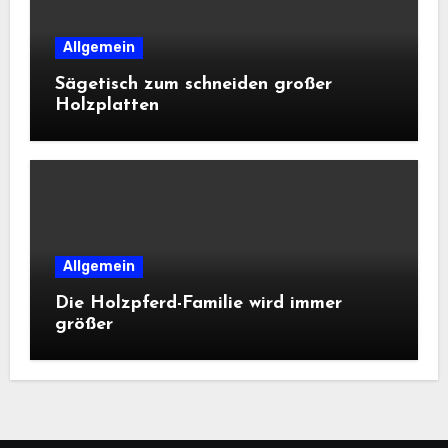
Allgemein
Sägetisch zum schneiden großer
Holzplatten
Allgemein
Die Holzpferd-Familie wird immer
größer