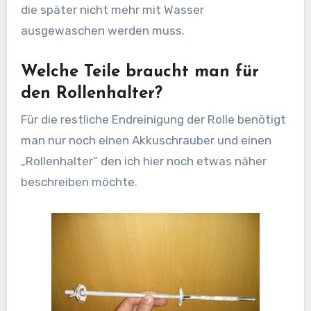
die später nicht mehr mit Wasser
ausgewaschen werden muss.
Welche Teile braucht man für
den Rollenhalter?
Für die restliche Endreinigung der Rolle benötigt
man nur noch einen Akkuschrauber und einen
„Rollenhalter“ den ich hier noch etwas näher
beschreiben möchte.