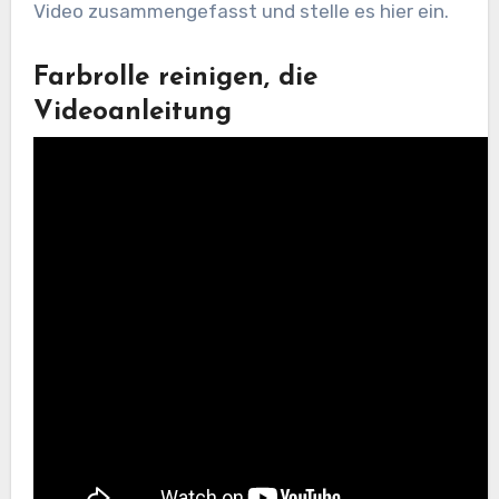
Video zusammengefasst und stelle es hier ein.
Farbrolle reinigen, die
Videoanleitung