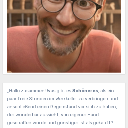
„Hallo zusammen! Was gibt es
Schöneres
, als ein
paar freie Stunden im Werkkeller zu verbringen und
anschließend einen Gegenstand vor sich zu haben,
der wunderbar aussieht, von eigener Hand
geschaffen wurde und günstiger ist als gekauft?