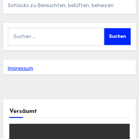
Schlacks
zu
Beleuchten, belüften, beheizen
Suchen
nach:
Impressum
Versäumt