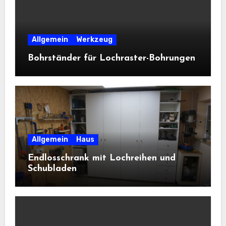
Allgemein
Werkzeug
Bohrständer für Lochraster-Bohrungen
Allgemein
Haus
Endlosschrank mit Lochreihen und
Schubladen