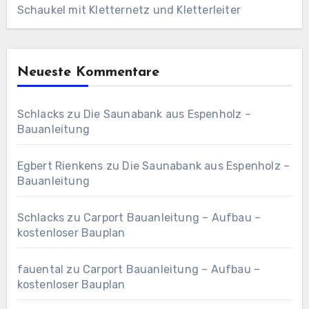
Schaukel mit Kletternetz und Kletterleiter
Neueste Kommentare
Schlacks
zu
Die Saunabank aus Espenholz –
Bauanleitung
Egbert Rienkens
zu
Die Saunabank aus Espenholz –
Bauanleitung
Schlacks
zu
Carport Bauanleitung – Aufbau –
kostenloser Bauplan
fauental
zu
Carport Bauanleitung – Aufbau –
kostenloser Bauplan