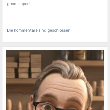
good! super!
Die Kommentare sind geschlossen.