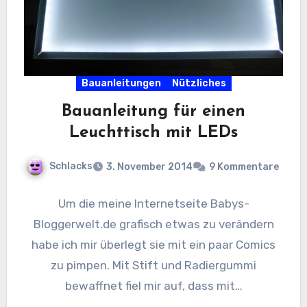
Bauanleitungen
Nützliches
Bauanleitung für einen
Leuchttisch mit LEDs
Schlacks
3. November 2014
9 Kommentare
Um die meine Internetseite Babys-
Bloggerwelt.de grafisch etwas zu verändern
habe ich mir überlegt sie mit ein paar Comics
zu pimpen. Mit Stift und Radiergummi
bewaffnet fiel mir auf, dass mit…