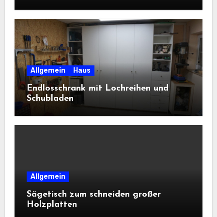
Allgemein
Haus
Endlosschrank mit Lochreihen und
Schubladen
Allgemein
Sägetisch zum schneiden großer
Holzplatten