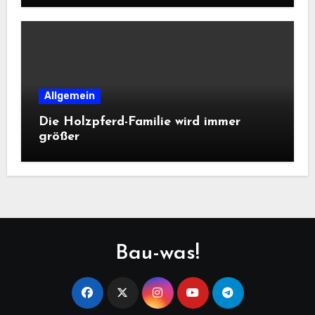
Allgemein
Die Holzpferd-Familie wird immer
größer
Bau-was!