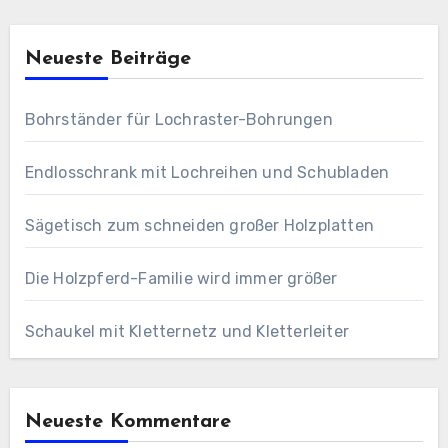
Neueste Beiträge
Bohrständer für Lochraster-Bohrungen
Endlosschrank mit Lochreihen und Schubladen
Sägetisch zum schneiden großer Holzplatten
Die Holzpferd-Familie wird immer größer
Schaukel mit Kletternetz und Kletterleiter
Neueste Kommentare