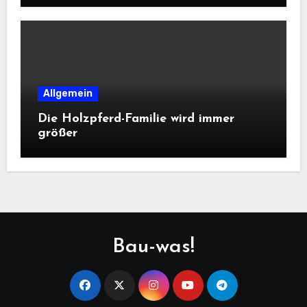
Allgemein
Die Holzpferd-Familie wird immer
größer
Bau-was!