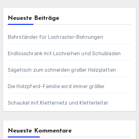
Neueste Beiträge
Bohrständer für Lochraster-Bohrungen
Endlosschrank mit Lochreihen und Schubladen
Sägetisch zum schneiden großer Holzplatten
Die Holzpferd-Familie wird immer größer
Schaukel mit Kletternetz und Kletterleiter
Neueste Kommentare