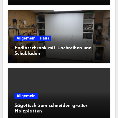
Allgemein
Haus
Endlosschrank mit Lochreihen und
Schubladen
Allgemein
Sägetisch zum schneiden großer
Holzplatten