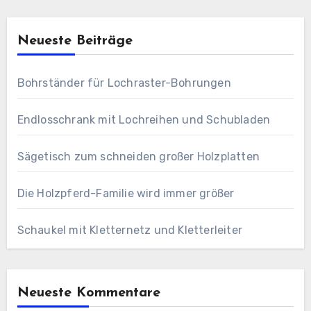
Neueste Beiträge
Bohrständer für Lochraster-Bohrungen
Endlosschrank mit Lochreihen und Schubladen
Sägetisch zum schneiden großer Holzplatten
Die Holzpferd-Familie wird immer größer
Schaukel mit Kletternetz und Kletterleiter
Neueste Kommentare