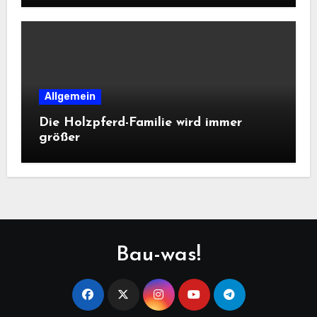
Allgemein
Die Holzpferd-Familie wird immer
größer
Bau-was!