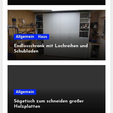
Allgemein
Haus
Endlosschrank mit Lochreihen und
Schubladen
Allgemein
Sägetisch zum schneiden großer
Holzplatten