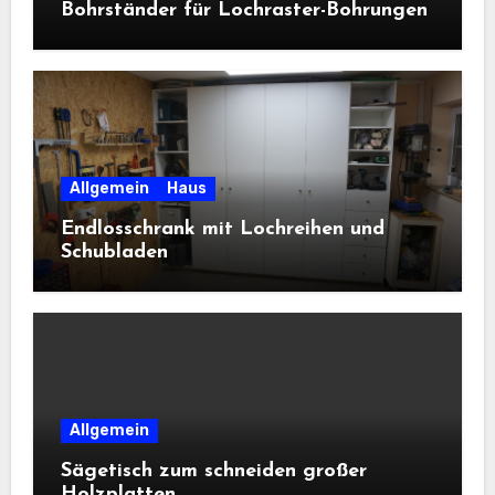
Bohrständer für Lochraster-Bohrungen
Allgemein
Haus
Endlosschrank mit Lochreihen und
Schubladen
Allgemein
Sägetisch zum schneiden großer
Holzplatten