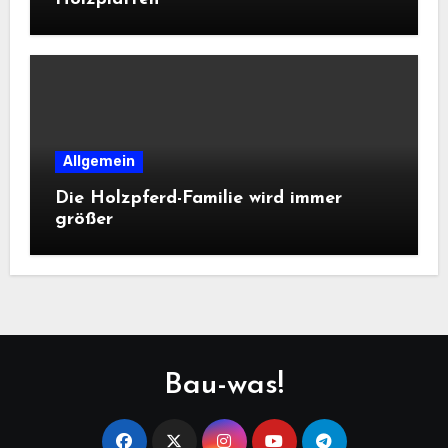
Allgemein
Die Holzpferd-Familie wird immer
größer
Bau-was!