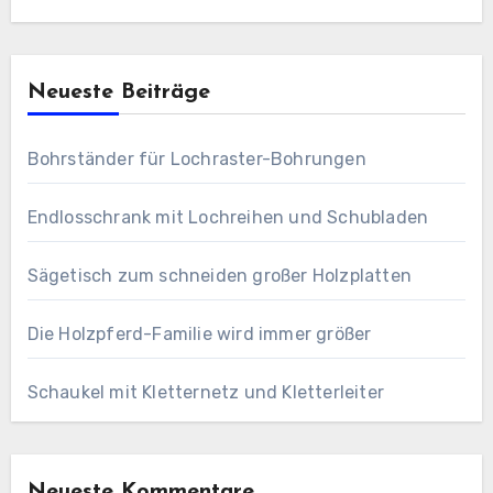
Neueste Beiträge
Bohrständer für Lochraster-Bohrungen
Endlosschrank mit Lochreihen und Schubladen
Sägetisch zum schneiden großer Holzplatten
Die Holzpferd-Familie wird immer größer
Schaukel mit Kletternetz und Kletterleiter
Neueste Kommentare